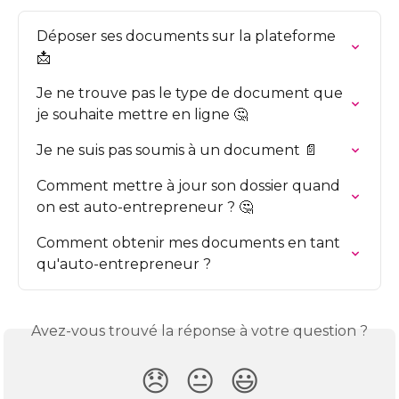
Déposer ses documents sur la plateforme 
📩
Je ne trouve pas le type de document que 
je souhaite mettre en ligne 🤔
Je ne suis pas soumis à un document 📄
Comment mettre à jour son dossier quand 
on est auto-entrepreneur ? 🤔
Comment obtenir mes documents en tant 
qu'auto-entrepreneur ?
Avez-vous trouvé la réponse à votre question ?
😞
😐
😃