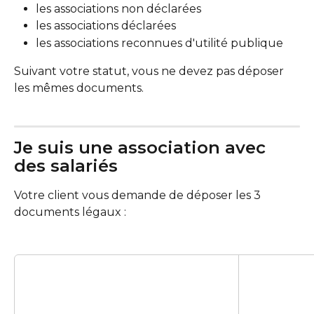
les associations non déclarées 
les associations déclarées 
les associations reconnues d'utilité publique 
Suivant votre statut, vous ne devez pas déposer 
les mêmes documents. 
Je suis une association avec 
des salariés 
Votre client vous demande de déposer les 3 
documents légaux :