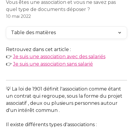
Vous êtes une association et vous ne savez pas
quel type de documents déposer ?
10 mai 2022
Table des matières
Retrouvez dans cet article : 
👉 
Je suis une association avec des salariés
👉 
Je suis une association sans salarié
💡 La loi de 1901 définit l'association comme étant 
un contrat qui regroupe, sous la forme du projet 
associatif , deux ou plusieurs personnes autour 
d'un intérêt commun . 
Il existe différents types d'associations : 