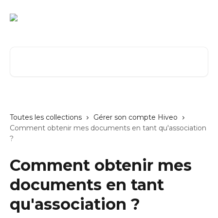
Passer au contenu principal
Rechercher un article...
Toutes les collections
Gérer son compte Hiveo
Comment obtenir mes documents en tant qu'association
?
Comment obtenir mes
documents en tant
qu'association ?