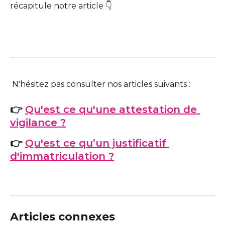
récapitule notre article 👇
 N'hésitez pas consulter nos articles suivants : 
👉 
Qu'est ce qu'une attestation de 
vigilance ?
👉 
Qu'est ce qu’un justificatif 
d'immatriculation ?
Articles connexes