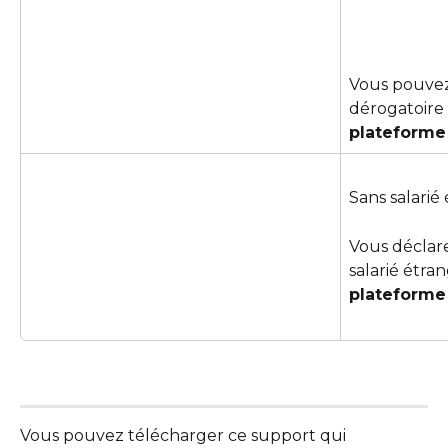
Vous pouvez 
dérogatoire 
plateforme
Sans salarié 
Vous déclar
salarié étra
plateforme
Vous pouvez télécharger ce support qui 