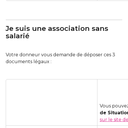
Je suis une association sans 
salarié
Votre donneur vous demande de déposer ces 3 
documents légaux : 
Vous pouvez
de Situatio
sur le site d