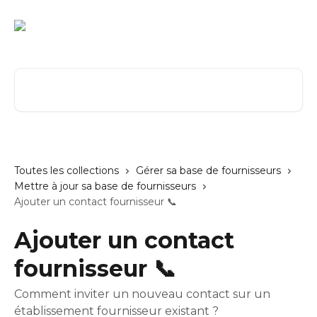
Passer au contenu principal
Rechercher un article...
Toutes les collections
Gérer sa base de fournisseurs
Mettre à jour sa base de fournisseurs
Ajouter un contact fournisseur 📞
Ajouter un contact
fournisseur 📞
Comment inviter un nouveau contact sur un
établissement fournisseur existant ?