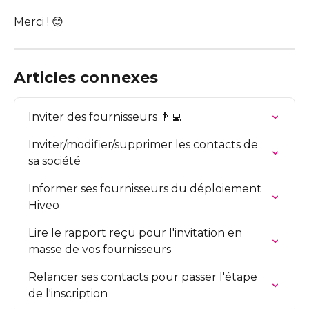
Merci ! 😊
Articles connexes
Inviter des fournisseurs 👨‍💻
Inviter/modifier/supprimer les contacts de 
sa société
Informer ses fournisseurs du déploiement 
Hiveo
Lire le rapport reçu pour l'invitation en 
masse de vos fournisseurs
Relancer ses contacts pour passer l'étape 
de l'inscription