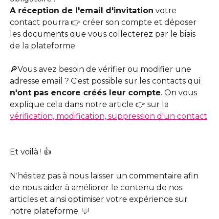
A réception de l'email d'invitation
 votre 
contact pourra 👉 créer son compte et déposer 
les documents que vous collecterez par le biais 
de la plateforme 
🔎Vous avez besoin de vérifier ou modifier une 
adresse email ? C'est possible sur les contacts qui 
n'ont pas encore créés leur compte
. On vous 
explique cela dans notre article 👉 sur la 
vérification, modification, suppression d'un contact
Et voilà ! 👍
N'hésitez pas à nous laisser un commentaire afin 
de nous aider à améliorer le contenu de nos 
articles et ainsi optimiser votre expérience sur 
notre plateforme. 💬