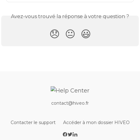
Avez-vous trouvé la réponse à votre question ?
😞
😐
😃
contact@hiveo.fr
Contacter le support
Accéder à mon dossier HIVEO