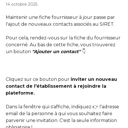
14 octobre 2025
Maintenir une fiche fournisseur à jour passe par 
l'ajout de nouveaux contacts associés au SIRET. 
Pour cela, rendez-vous sur la fiche du fournisseur 
concerné. Au bas de cette fiche, vous trouverez 
un bouton 
"Ajouter un contact" 
👇
Cliquez sur ce bouton pour 
inviter un nouveau 
contact de l'établissement à rejoindre la 
plateforme. 
Dans la fenêtre qui s'affiche,
indiquez 👉 l'adresse 
email de la personne à qui vous souhaitez faire 
parvenir une invitation. C'est la seule information 
obligatoire ! 